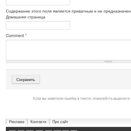
Содержание этого поля является приватным и не предназначено
Домашняя страница
Comment
*
Если вы заметили ошибку в тексте, пожалуйста выделите 
Реклама
Контакти
Про сайт