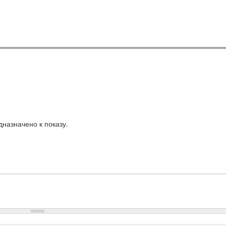
назначено к показу.