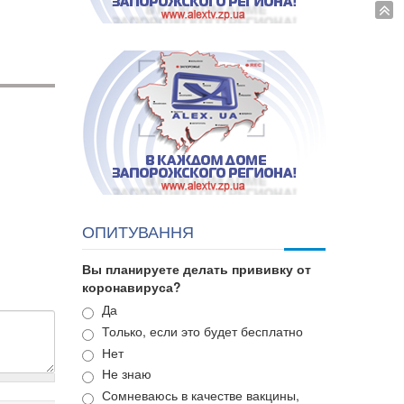
ОПИТУВАННЯ
Вы планируете делать прививку от
коронавируса?
Варианты
Да
Только, если это будет бесплатно
Нет
Не знаю
Сомневаюсь в качестве вакцины,