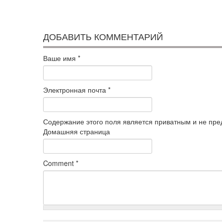
ДОБАВИТЬ КОММЕНТАРИЙ
Ваше имя
*
Электронная почта
*
Содержание этого поля является приватным и не пред
Домашняя страница
Comment
*