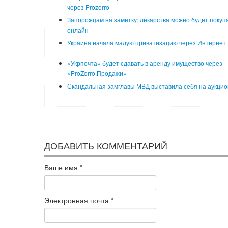
через Prozorro
Запорожцам на заметку: лекарства можно будет покуп
онлайн
Украина начала малую приватизацию через Интернет
«Укрпочта» будет сдавать в аренду имущество через
«ProZorro.Продажи»
Скандальная замглавы МВД выставила себя на аукцио
ДОБАВИТЬ КОММЕНТАРИЙ
Ваше имя
*
Электронная почта
*