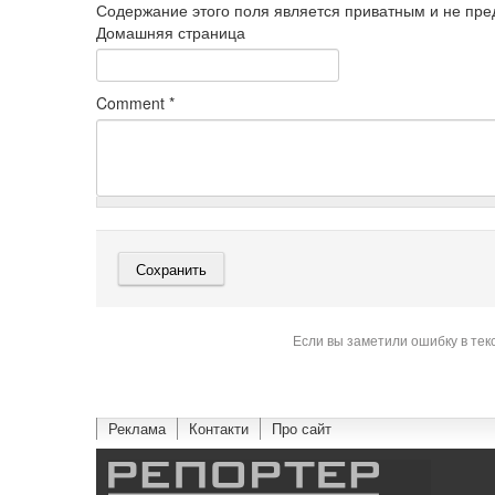
Содержание этого поля является приватным и не пред
Домашняя страница
Comment
*
Если вы заметили ошибку в тек
Реклама
Контакти
Про сайт