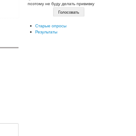
поэтому не буду делать прививку
.
Старые опросы
Результаты