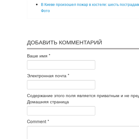
В Киеве произошел пожар в хостеле: шесть пострадав
Фото
ДОБАВИТЬ КОММЕНТАРИЙ
Ваше имя
*
Электронная почта
*
Содержание этого поля является приватным и не пред
Домашняя страница
Comment
*