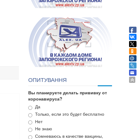
ОПИТУВАННЯ
Вы планируете делать прививку от
коронавируса?
Варианты
Да
Только, если это будет бесплатно
Нет
Не знаю
Сомневаюсь в качестве вакцины,