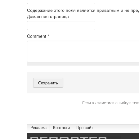
Содержание этого поля является приватным и не пред
Домашняя страница
Comment
*
Если вы заметили ошибку в тек
Реклама
Контакти
Про сайт