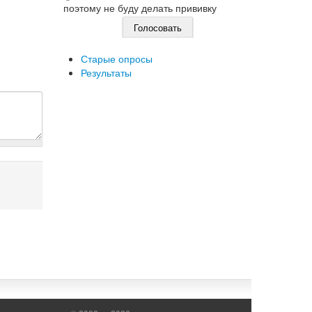
поэтому не буду делать прививку
Старые опросы
Результаты