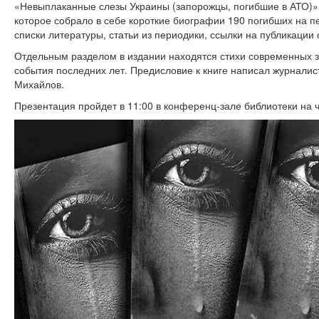
«Невыплаканные слезы Украины (запорожцы, погибшие в АТО)» 
которое собрало в себе короткие биографии 190 погибших на 
списки литературы, статьи из периодики, ссылки на публикации 
Отдельным разделом в издании находятся стихи современных з
события последних лет. Предисловие к книге написал журналис
Михайлов.
Презентация пройдет в 11:00 в конференц-зале библиотеки на 