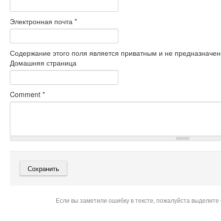
Электронная почта
*
Содержание этого поля является приватным и не предназначено
Домашняя страница
Comment
*
Если вы заметили ошибку в тексте, пожалуйста выделите 