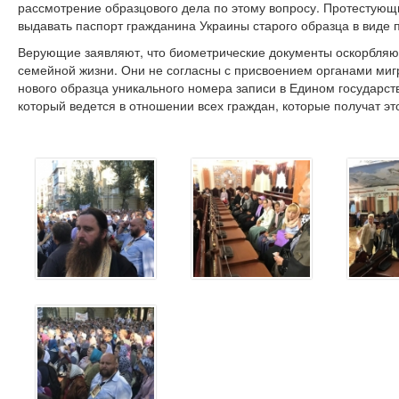
рассмотрение образцового дела по этому вопросу. Протестующ
выдавать паспорт гражданина Украины старого образца в виде 
Верующие заявляют, что биометрические документы оскорбляют
семейной жизни. Они не согласны с присвоением органами ми
нового образца уникального номера записи в Едином государс
который ведется в отношении всех граждан, которые получат эт