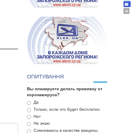
ОПИТУВАННЯ
Вы планируете делать прививку от
коронавируса?
Варианты
Да
Только, если это будет бесплатно
Нет
Не знаю
Сомневаюсь в качестве вакцины,