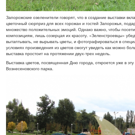
Запорожские озеленители говорят, что в создание выставки вкл
цветочный сюрприз для всех горожан и гостей Запорожья, пода
множество положительных эмоций. Однако важно, чтобы посети
композициям, лишь созерцая их красоту. «Зеленстроевцы» убед
вытаптывать, не вырывать цветы, и фотографироваться в специ
условиях произведения из цветов смогут увидеть как можно бо
выставка простоит на протяжении двух-трех недель.
Выставка цветов, посвященная Дню города, откроется уже в эту 
Вознесеновского парка.