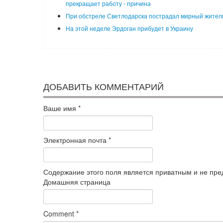
прекращает работу - причина
При обстреле Светлодарска пострадал мирный жител
На этой неделе Эрдоган прибудет в Украину
ДОБАВИТЬ КОММЕНТАРИЙ
Ваше имя
*
Электронная почта
*
Содержание этого поля является приватным и не пред
Домашняя страница
Comment
*