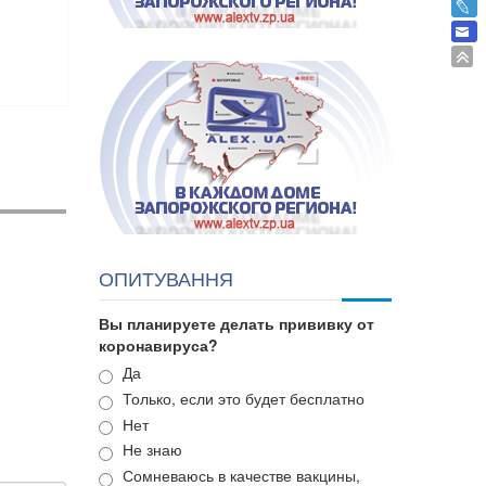
ОПИТУВАННЯ
Вы планируете делать прививку от
коронавируса?
Варианты
Да
Только, если это будет бесплатно
Нет
Не знаю
Сомневаюсь в качестве вакцины,