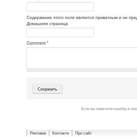
Содержание этого поля является приватным и не пред
Домашняя страница
Comment
*
Если вы заметили ошибку в тек
Реклама
Контакти
Про сайт