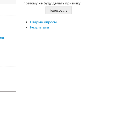
поэтому не буду делать прививку
Старые опросы
Результаты
ми.