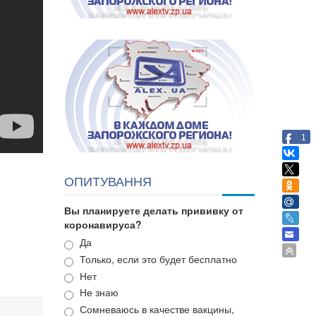
1
ОПИТУВАННЯ
Вы планируете делать прививку от
коронавируса?
Варианты
Да
Только, если это будет бесплатно
Нет
Не знаю
Сомневаюсь в качестве вакцины,