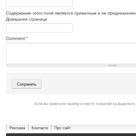
Содержание этого поля является приватным и не предназначено
Домашняя страница
Comment
*
Если вы заметили ошибку в тексте, пожалуйста выделите 
Реклама
Контакти
Про сайт