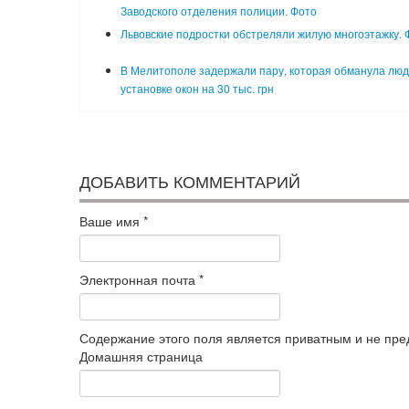
Заводского отделения полиции. Фото
Львовские подростки обстреляли жилую многоэтажку. 
В Мелитополе задержали пару, которая обманула люд
установке окон на 30 тыс. грн
ДОБАВИТЬ КОММЕНТАРИЙ
Ваше имя
*
Электронная почта
*
Содержание этого поля является приватным и не пред
Домашняя страница