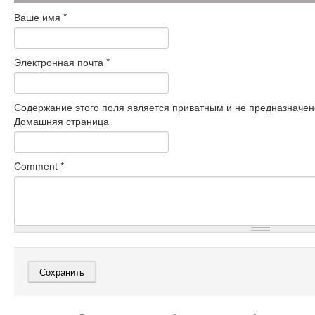
Ваше имя
*
Электронная почта
*
Содержание этого поля является приватным и не предназначено
Домашняя страница
Comment
*