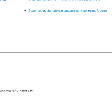
Волонтер из Запорожья спасает летучих мышей. Фото
назначено к показу.