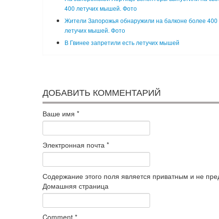
400 летучих мышей. Фото
Жители Запорожья обнаружили на балконе более 400
летучих мышей. Фото
В Гвинее запретили есть летучих мышей
ДОБАВИТЬ КОММЕНТАРИЙ
Ваше имя
*
Электронная почта
*
Содержание этого поля является приватным и не пред
Домашняя страница
Comment
*