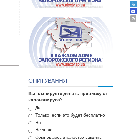
ОПИТУВАННЯ
Вы планируете делать прививку от
коронавируса?
Варианты
Да
Только, если это будет бесплатно
Нет
Не знаю
Сомневаюсь в качестве вакцины,