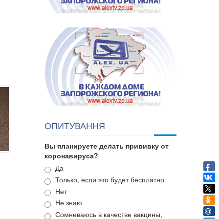
ОПИТУВАННЯ
Вы планируете делать прививку от
коронавируса?
Варианты
Да
Только, если это будет бесплатно
Нет
Не знаю
Сомневаюсь в качестве вакцины,