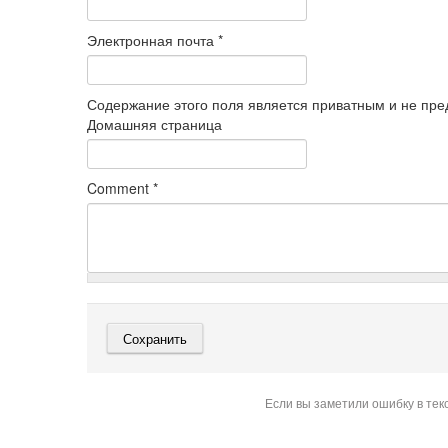
Электронная почта
*
Содержание этого поля является приватным и не пред
Домашняя страница
Comment
*
Если вы заметили ошибку в тек