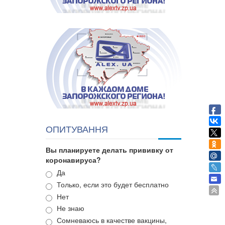
ОПИТУВАННЯ
Вы планируете делать прививку от
коронавируса?
Варианты
Да
Только, если это будет бесплатно
Нет
Не знаю
Сомневаюсь в качестве вакцины,