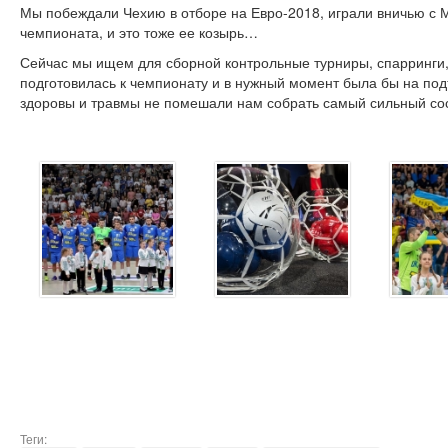
Мы побеждали Чехию в отборе на Евро-2018, играли вничью с М
чемпионата, и это тоже ее козырь…
Сейчас мы ищем для сборной контрольные турниры, спарринги
подготовилась к чемпионату и в нужный момент была бы на под
здоровы и травмы не помешали нам собрать самый сильный сос
Теги: