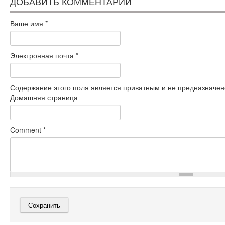
ДОБАВИТЬ КОММЕНТАРИЙ
Ваше имя
*
Электронная почта
*
Содержание этого поля является приватным и не предназначено
Домашняя страница
Comment
*