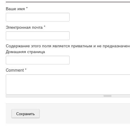
Ваше имя
*
Электронная почта
*
Содержание этого поля является приватным и не предназначено
Домашняя страница
Comment
*