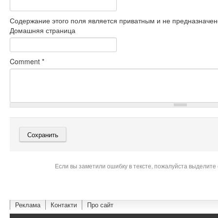
Содержание этого поля является приватным и не предназначено
Домашняя страница
Comment
*
Если вы заметили ошибку в тексте, пожалуйста выделите 
Реклама
Контакти
Про сайт