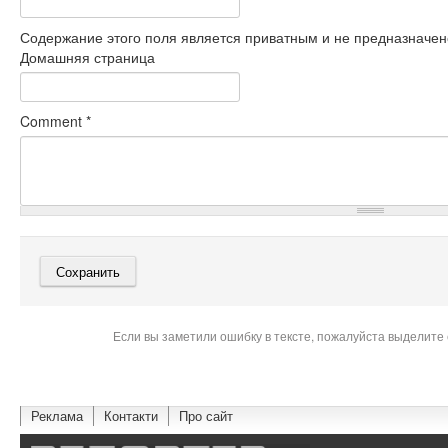
Содержание этого поля является приватным и не предназначено
Домашняя страница
Comment
*
Если вы заметили ошибку в тексте, пожалуйста выделите 
Реклама
Контакти
Про сайт