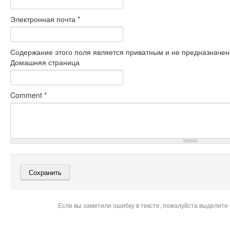
Электронная почта
*
Содержание этого поля является приватным и не предназначено
Домашняя страница
Comment
*
Если вы заметили ошибку в тексте, пожалуйста выделите 