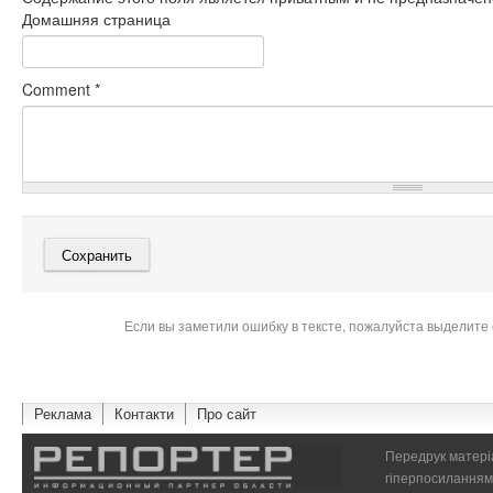
Домашняя страница
Comment
*
Если вы заметили ошибку в тексте, пожалуйста выделите 
Реклама
Контакти
Про сайт
Передрук матеріа
гіперпосиланням 