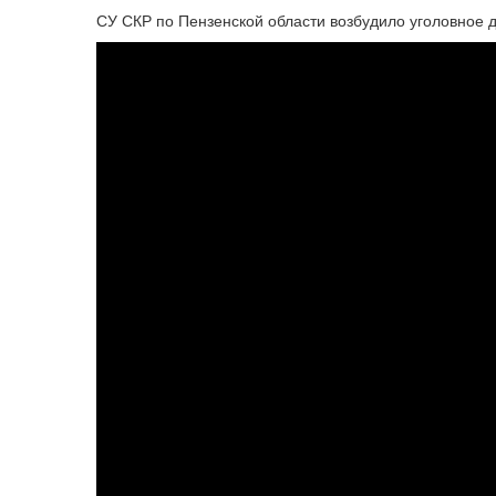
СУ СКР по Пензенской области возбудило уголовное 