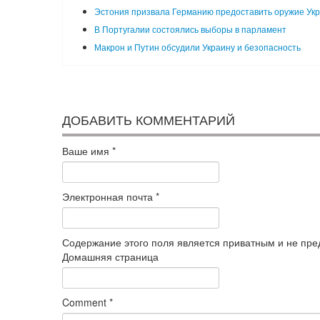
Эстония призвала Германию предоставить оружие Ук
В Португалии состоялись выборы в парламент
Макрон и Путин обсудили Украину и безопасность
ДОБАВИТЬ КОММЕНТАРИЙ
Ваше имя
*
Электронная почта
*
Содержание этого поля является приватным и не пред
Домашняя страница
Comment
*