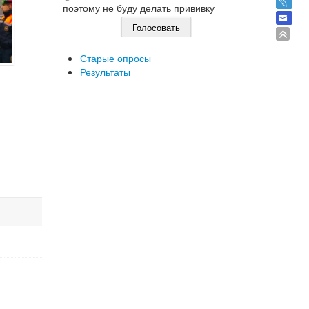
поэтому не буду делать прививку
Старые опросы
Результаты