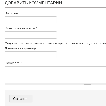
ДОБАВИТЬ КОММЕНТАРИЙ
Ваше имя
*
Электронная почта
*
Содержание этого поля является приватным и не предназначено
Домашняя страница
Comment
*