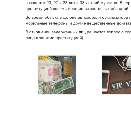
возрастом 23, 27 и 28 лет и 38-летний мужчина. В пе
проституцией восемь женщин из восточных областей. 
Во время обыска в салоне автомобиля организатора 
мобильные телефоны и другие вещественные доказат
В отношении задержанных лиц решается вопрос о соо
лица в занятие проституцией).