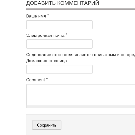
ДОБАВИТЬ КОММЕНТАРИЙ
Ваше имя
*
Электронная почта
*
Содержание этого поля является приватным и не пред
Домашняя страница
Comment
*