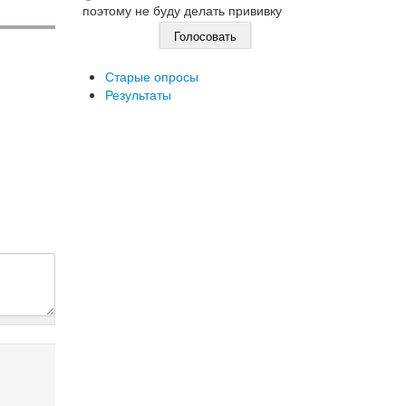
поэтому не буду делать прививку
Старые опросы
Результаты