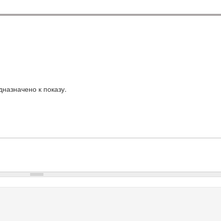
назначено к показу.