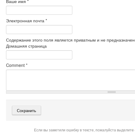
Ваше имя
*
Электронная почта
*
Содержание этого поля является приватным и не предназначено
Домашняя страница
Comment
*
Если вы заметили ошибку в тексте, пожалуйста выделите 