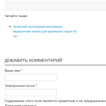
Читайте также:
Зеленский анонсировал регулярные
медицинские чекапы для украинцев старше 55
лет
ДОБАВИТЬ КОММЕНТАРИЙ
Ваше имя
*
Электронная почта
*
Содержание этого поля является приватным и не предназначено
Домашняя страница