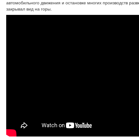
автомобильного движения и остановке многих производств разв
закрывал вид на горы.