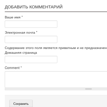
ДОБАВИТЬ КОММЕНТАРИЙ
Ваше имя
*
Электронная почта
*
Содержание этого поля является приватным и не предназначено
Домашняя страница
Comment
*