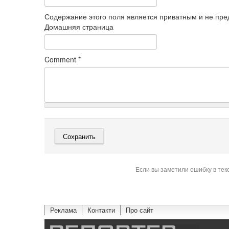
Содержание этого поля является приватным и не пред
Домашняя страница
Comment
*
Если вы заметили ошибку в тек
Реклама
Контакти
Про сайт