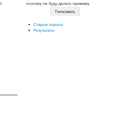
поэтому не буду делать прививку
ый
Старые опросы
Результаты