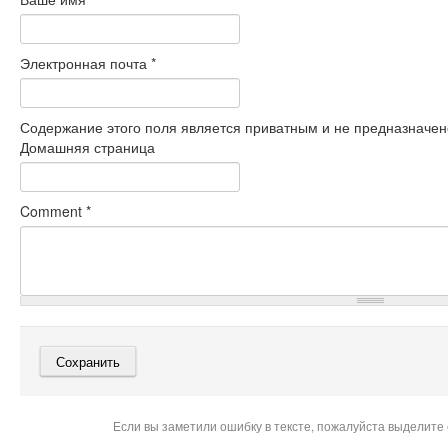
Электронная почта
*
Содержание этого поля является приватным и не предназначено
Домашняя страница
Comment
*
Если вы заметили ошибку в тексте, пожалуйста выделите 