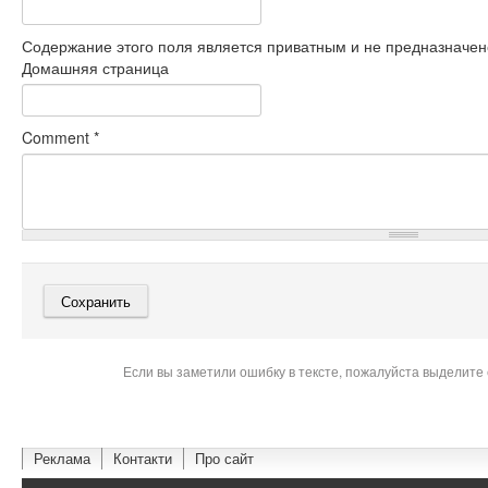
Содержание этого поля является приватным и не предназначено
Домашняя страница
Comment
*
Если вы заметили ошибку в тексте, пожалуйста выделите 
Реклама
Контакти
Про сайт