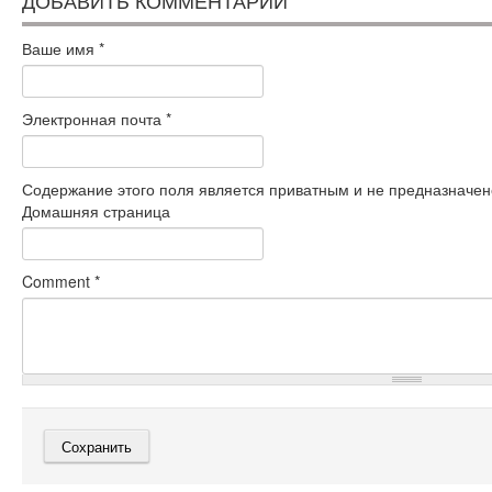
ДОБАВИТЬ КОММЕНТАРИЙ
Ваше имя
*
Электронная почта
*
Содержание этого поля является приватным и не предназначено
Домашняя страница
Comment
*