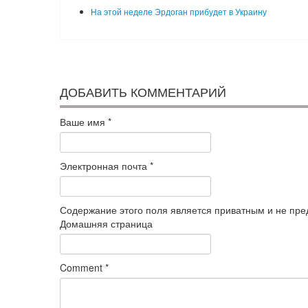
На этой неделе Эрдоган прибудет в Украину
ДОБАВИТЬ КОММЕНТАРИЙ
Ваше имя
*
Электронная почта
*
Содержание этого поля является приватным и не пред
Домашняя страница
Comment
*