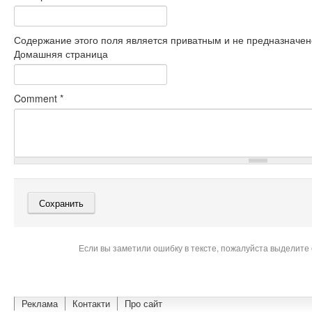
Содержание этого поля является приватным и не предназначено
Домашняя страница
Comment
*
Если вы заметили ошибку в тексте, пожалуйста выделите 
Реклама
Контакти
Про сайт