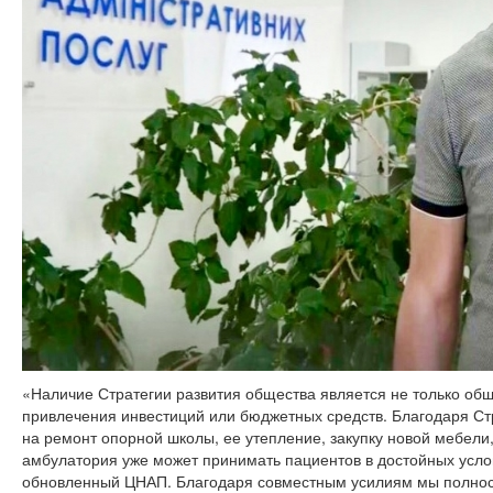
«Наличие Стратегии развития общества является не только общ
привлечения инвестиций или бюджетных средств. Благодаря Ст
на ремонт опорной школы, ее утепление, закупку новой мебел
амбулатория уже может принимать пациентов в достойных усло
обновленный ЦНАП. Благодаря совместным усилиям мы полнос