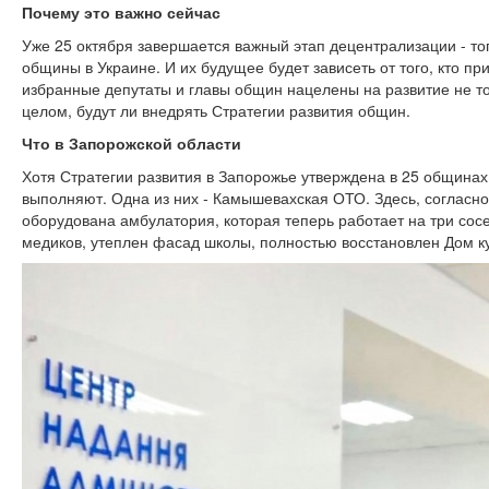
Почему это важно сейчас
Уже 25 октября завершается важный этап децентрализации - т
общины в Украине. И их будущее будет зависеть от того, кто при
избранные депутаты и главы общин нацелены на развитие не т
целом, будут ли внедрять Стратегии развития общин.
Что в Запорожской области
Хотя Стратегии развития в Запорожье утверждена в 25 общинах,
выполняют. Одна из них - Камышевахская ОТО. Здесь, согласно
оборудована амбулатория, которая теперь работает на три со
медиков, утеплен фасад школы, полностью восстановлен Дом к