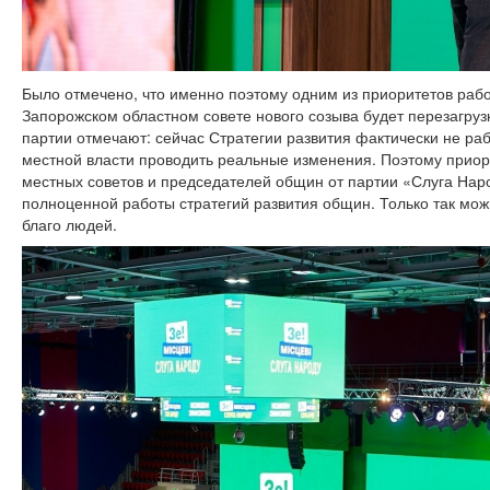
Было отмечено, что именно поэтому одним из приоритетов раб
Запорожском областном совете нового созыва будет перезагрузк
партии отмечают: сейчас Стратегии развития фактически не р
местной власти проводить реальные изменения. Поэтому приор
местных советов и председателей общин от партии «Слуга Нар
полноценной работы стратегий развития общин. Только так мо
благо людей.