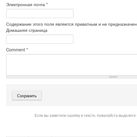
Электронная почта
*
Содержание этого поля является приватным и не предназначено
Домашняя страница
Comment
*
Если вы заметили ошибку в тексте, пожалуйста выделите 