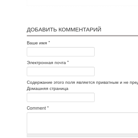
ДОБАВИТЬ КОММЕНТАРИЙ
Ваше имя
*
Электронная почта
*
Содержание этого поля является приватным и не пред
Домашняя страница
Comment
*