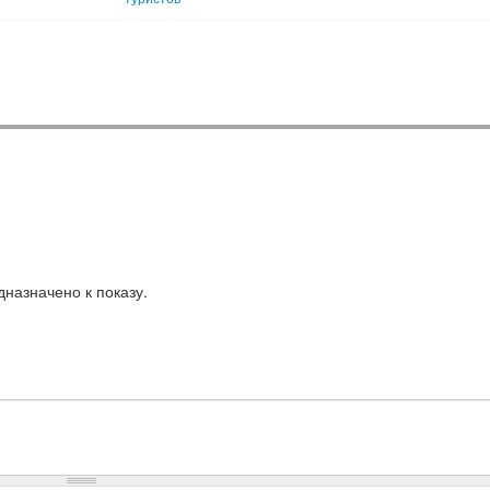
назначено к показу.