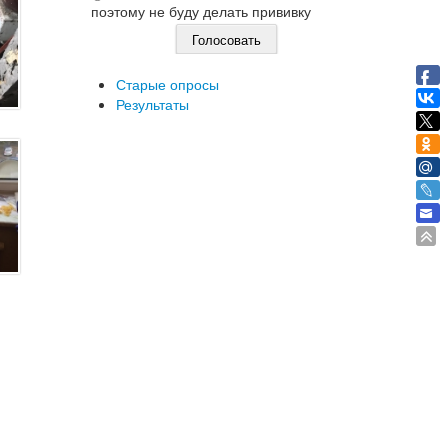
поэтому не буду делать прививку
Старые опросы
Результаты