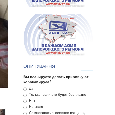
ОПИТУВАННЯ
Вы планируете делать прививку от
коронавируса?
Варианты
Да
Только, если это будет бесплатно
Нет
Не знаю
Сомневаюсь в качестве вакцины,