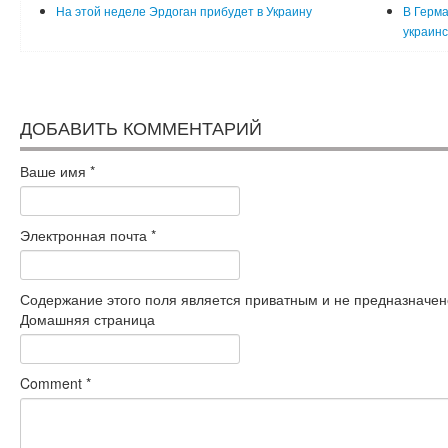
На этой неделе Эрдоган прибудет в Украину
В Герма
украинс
ДОБАВИТЬ КОММЕНТАРИЙ
Ваше имя
*
Электронная почта
*
Содержание этого поля является приватным и не предназначено
Домашняя страница
Comment
*