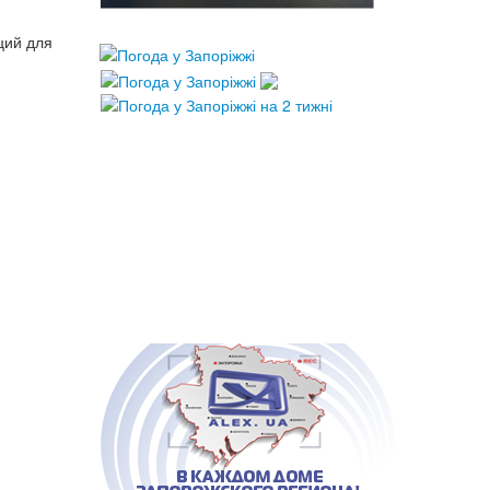
ций для