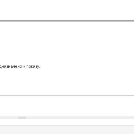
назначено к показу.