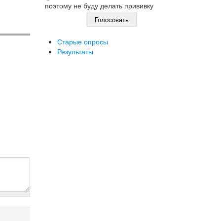
поэтому не буду делать прививку
Старые опросы
Результаты