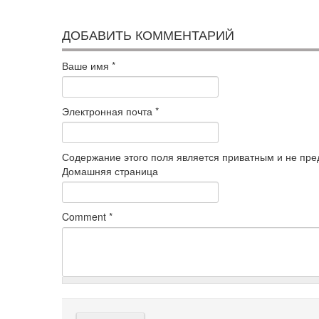
ДОБАВИТЬ КОММЕНТАРИЙ
Ваше имя
*
Электронная почта
*
Содержание этого поля является приватным и не пред
Домашняя страница
Comment
*