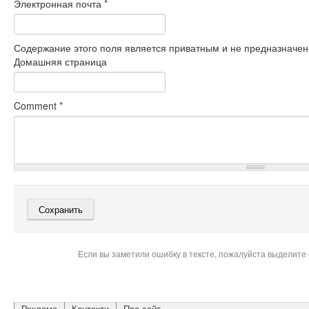
Электронная почта
*
Содержание этого поля является приватным и не предназначено
Домашняя страница
Comment
*
Если вы заметили ошибку в тексте, пожалуйста выделите 
Реклама
Контакти
Про сайт