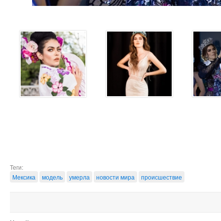
Теги:
Мексика
модель
умерла
новости мира
происшествие