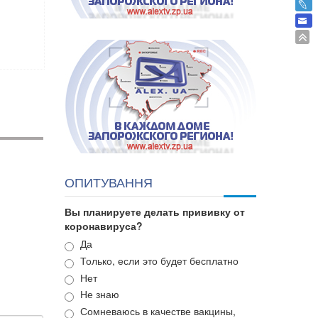
ОПИТУВАННЯ
Вы планируете делать прививку от
коронавируса?
Варианты
Да
Только, если это будет бесплатно
Нет
Не знаю
Сомневаюсь в качестве вакцины,