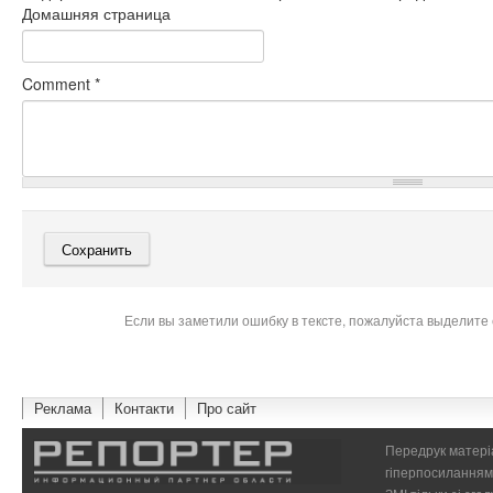
Домашняя страница
Comment
*
Если вы заметили ошибку в тексте, пожалуйста выделите 
Реклама
Контакти
Про сайт
Передрук матеріа
гіперпосиланням 