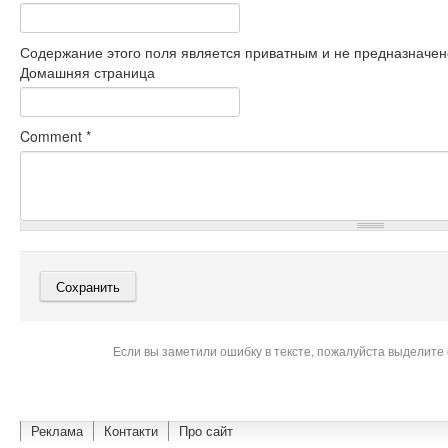
Содержание этого поля является приватным и не предназначено
Домашняя страница
Comment
*
Если вы заметили ошибку в тексте, пожалуйста выделите 
Реклама
Контакти
Про сайт