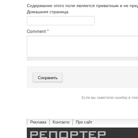
Содержание этого поля является приватным и не пред
Домашняя страница
Comment
*
Если вы заметили ошибку в тек
Реклама
Контакти
Про сайт