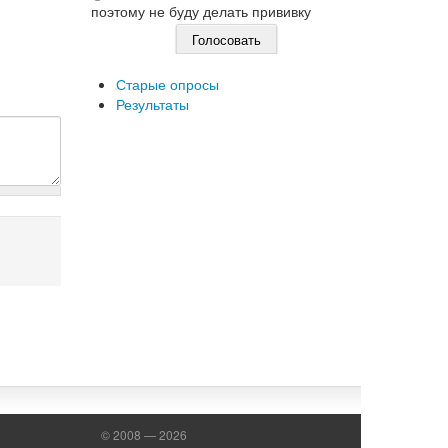
поэтому не буду делать прививку
Старые опросы
Результаты
© 2008 — 2026