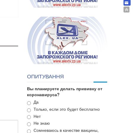
ОПИТУВАННЯ
Вы планируете делать прививку от
коронавируса?
Варианты
Да
Только, если это будет бесплатно
Нет
Не знаю
Сомневаюсь в качестве вакцины,