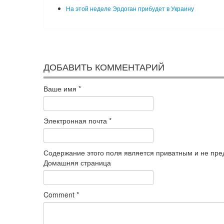
На этой неделе Эрдоган прибудет в Украину
ДОБАВИТЬ КОММЕНТАРИЙ
Ваше имя
*
Электронная почта
*
Содержание этого поля является приватным и не пред
Домашняя страница
Comment
*