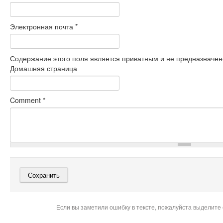
Электронная почта
*
Содержание этого поля является приватным и не предназначено
Домашняя страница
Comment
*
Если вы заметили ошибку в тексте, пожалуйста выделите 