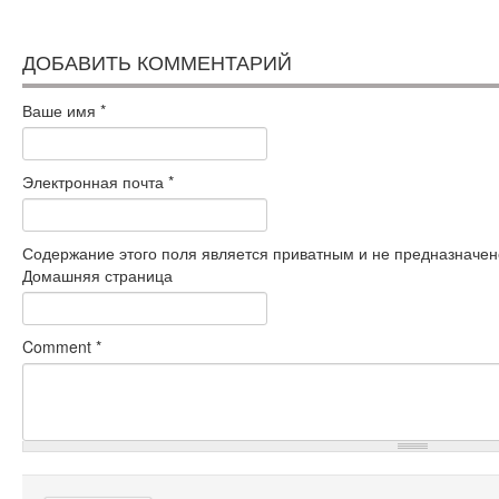
ДОБАВИТЬ КОММЕНТАРИЙ
Ваше имя
*
Электронная почта
*
Содержание этого поля является приватным и не предназначено
Домашняя страница
Comment
*