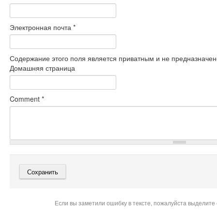
Электронная почта
*
Содержание этого поля является приватным и не предназначено
Домашняя страница
Comment
*
Если вы заметили ошибку в тексте, пожалуйста выделите 