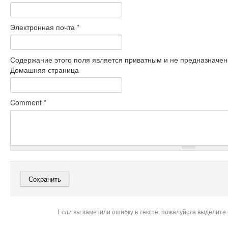
Электронная почта
*
Содержание этого поля является приватным и не предназначено
Домашняя страница
Comment
*
Если вы заметили ошибку в тексте, пожалуйста выделите 